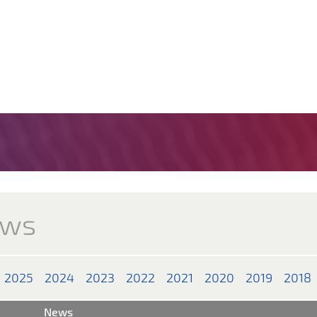
ws
2025
2024
2023
2022
2021
2020
2019
2018
News