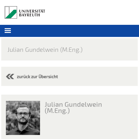
Julian Gundelwein (M.Eng.)
zurück zur Übersicht
Julian Gundelwein
(M.Eng.)