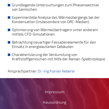
Grundlegende Untersuchungen zum Phasenwechsel
von Gemischen
Experimentelle Analyse des Wärmeübergangs bei der
Kondensation (insbesondere von ORC-Medien)
Optimierung von Wärmeübertragern unter anderem
mittels CFD-Simulationen
Betrachtung neuartiger Fassadenelemente für den
Einsatz in energieautarken Gebäuden
Charakterisierung der Verdunstung von
Kraftstoffgemischen mit Hilfe der Raman-Spektroskopie
Ansprechpartner:
Dr.-Ing Florian Heberle
Impressum
Hausordnung