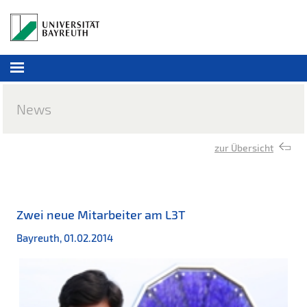
News
zur Übersicht
Zwei neue Mitarbeiter am L3T
Bayreuth, 01.02.2014