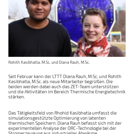
Rohith Kasibhatla, M.Sc. und Diana Rauh, M.Sc.
Seit Februar kann der LTTT Diana Rauh, M.Sc. und Rohith
Kasibhatla, M.Sc. als neue Mitarbeiter begrüßen. Die
beiden werden dabei auch das ZET-Team unterstützen
und die Aktivitäten im Bereich Thermische Energietechnik
stärken.
Das Tätigkeitsfeld von Rhohid Kasibhatla umfasst die
simulationsgestützte Optimierung von latenten
thermischen Speichern. Diana Rauh befasst sich mit der
experimentellen Analyse der ORC-Technologie bei der
Stromerzeugung aus industrieller Abwärme.