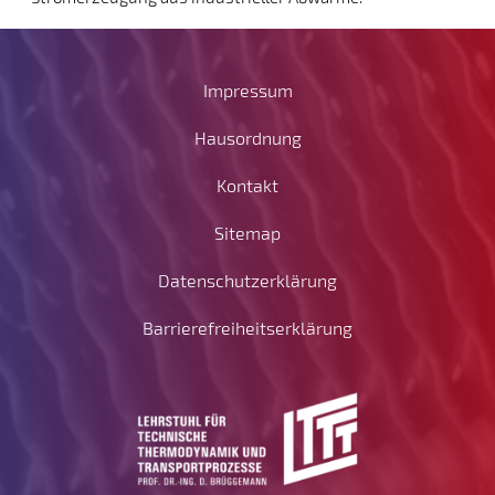
Impressum
Hausordnung
Kontakt
Sitemap
Datenschutzerklärung
Barrierefreiheitserklärung