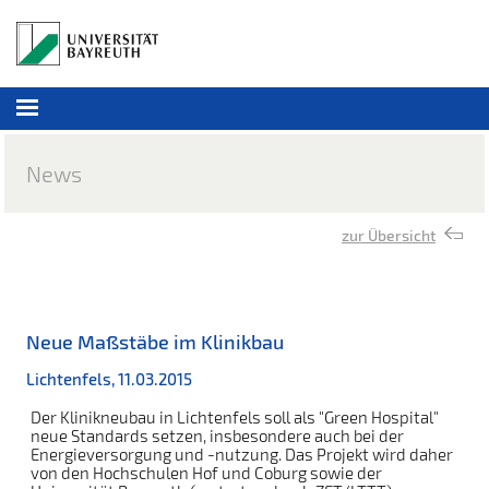
News
zur Übersicht
Neue Maßstäbe im Klinikbau
Lichtenfels, 11.03.2015
Der Klinikneubau in Lichtenfels soll als "Green Hospital"
neue Standards setzen, insbesondere auch bei der
Energieversorgung und -nutzung. Das Projekt wird daher
von den Hochschulen Hof und Coburg sowie der