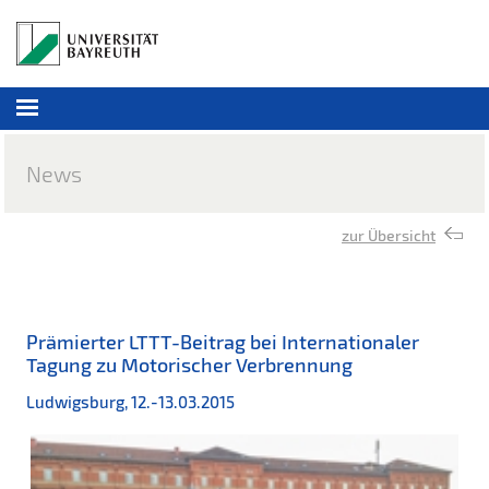
News
zur Übersicht
Prämierter LTTT-Beitrag bei Internationaler
Tagung zu Motorischer Verbrennung
Ludwigsburg, 12.-13.03.2015